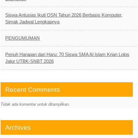
Siswa Antusias Ikuti OSN Tahun 2026 Berbasis Komputer,
Simak Jadwal Lengkapnya
PENGUMUMAN
Penuh Harapan dan Haru: 70 Siswa SMA Al Islam Krian Lolos
Jalur UTBK-SNBT 2026
Recent Comments
Tidak ada komentar untuk ditampilkan.
Archives