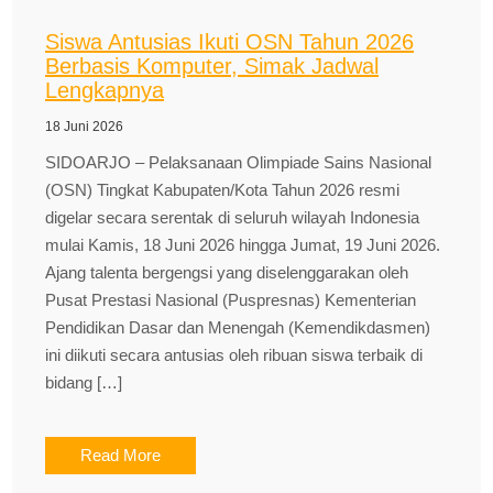
Siswa Antusias Ikuti OSN Tahun 2026
Berbasis Komputer, Simak Jadwal
Lengkapnya
18 Juni 2026
SIDOARJO – Pelaksanaan Olimpiade Sains Nasional
(OSN) Tingkat Kabupaten/Kota Tahun 2026 resmi
digelar secara serentak di seluruh wilayah Indonesia
mulai Kamis, 18 Juni 2026 hingga Jumat, 19 Juni 2026.
Ajang talenta bergengsi yang diselenggarakan oleh
Pusat Prestasi Nasional (Puspresnas) Kementerian
Pendidikan Dasar dan Menengah (Kemendikdasmen)
ini diikuti secara antusias oleh ribuan siswa terbaik di
bidang […]
Read More