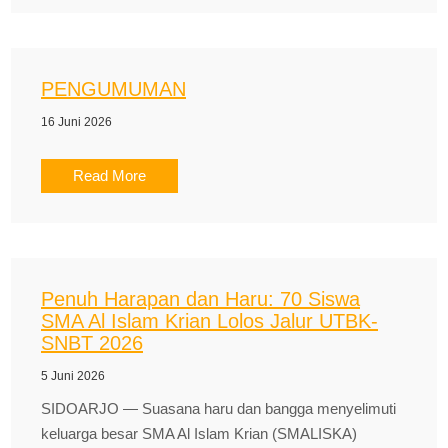
PENGUMUMAN
16 Juni 2026
Read More
Penuh Harapan dan Haru: 70 Siswa
SMA Al Islam Krian Lolos Jalur UTBK-
SNBT 2026
5 Juni 2026
SIDOARJO — Suasana haru dan bangga menyelimuti
keluarga besar SMA Al Islam Krian (SMALISKA)