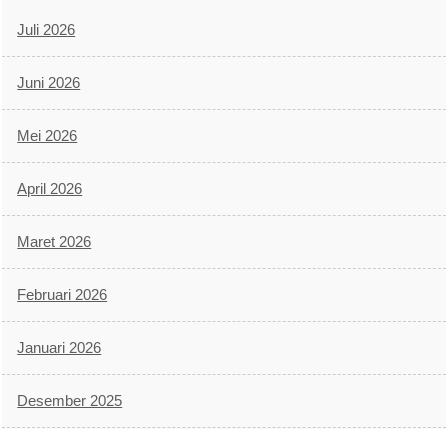
Juli 2026
Juni 2026
Mei 2026
April 2026
Maret 2026
Februari 2026
Januari 2026
Desember 2025