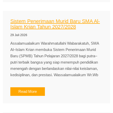
Sistem Penerimaan Murid Baru SMA Al-
Islam Krian Tahun 2027/2028
29 Juli 2026
Assalamualaikum Warahmatullahi Wabarakatuh, SMA
Al–Islam Krian membuka Sistem Penerimaan Murid
Baru (SPMB) Tahun Pelajaran 2027/2028 bagi putra–
putri terbaik bangsa yang siap menempuh pendidikan
menengah dengan berlandaskan nilai-nilai keislaman,
kedisiplinan, dan prestasi. Wassalamualaikum Wr.Wb
Read More