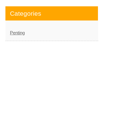
Categories
Penting