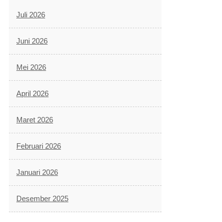
Juli 2026
Juni 2026
Mei 2026
April 2026
Maret 2026
Februari 2026
Januari 2026
Desember 2025