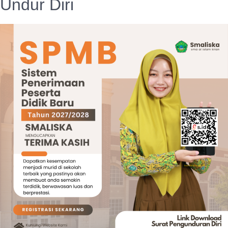
Undur Diri