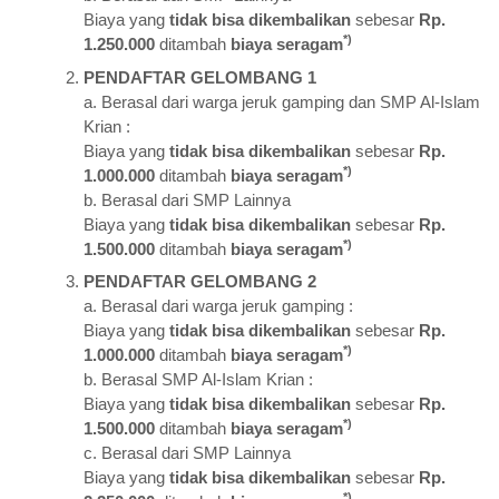
Biaya yang
tidak bisa dikembalikan
sebesar
Rp.
*)
1.250.000
ditambah
biaya seragam
PENDAFTAR GELOMBANG 1
a. Berasal dari warga jeruk gamping dan SMP Al-Islam
Krian :
Biaya yang
tidak bisa dikembalikan
sebesar
Rp.
*)
1.000.000
ditambah
biaya seragam
b. Berasal dari SMP Lainnya
Biaya yang
tidak bisa dikembalikan
sebesar
Rp.
*)
1.500.000
ditambah
biaya seragam
PENDAFTAR GELOMBANG 2
a. Berasal dari warga jeruk gamping :
Biaya yang
tidak bisa dikembalikan
sebesar
Rp.
*)
1.000.000
ditambah
biaya seragam
b. Berasal SMP Al-Islam Krian :
Biaya yang
tidak bisa dikembalikan
sebesar
Rp.
*)
1.500.000
ditambah
biaya seragam
c. Berasal dari SMP Lainnya
Biaya yang
tidak bisa dikembalikan
sebesar
Rp.
*)