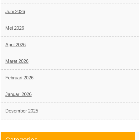
Juni 2026
Mei 2026
April 2026
Maret 2026
Februari 2026
Januari 2026
Desember 2025
Categories