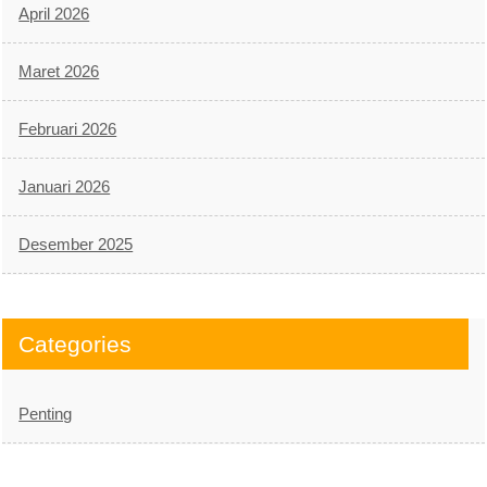
April 2026
Maret 2026
Februari 2026
Januari 2026
Desember 2025
Categories
Penting