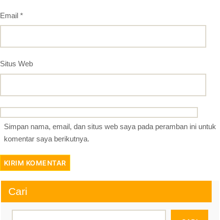
Email
*
Situs Web
Simpan nama, email, dan situs web saya pada peramban ini untuk
komentar saya berikutnya.
Cari