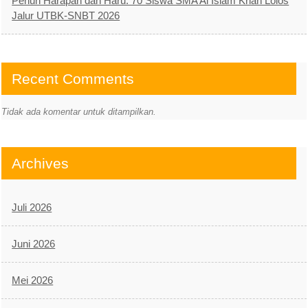
Penuh Harapan dan Haru: 70 Siswa SMA Al Islam Krian Lolos
Jalur UTBK-SNBT 2026
Recent Comments
Tidak ada komentar untuk ditampilkan.
Archives
Juli 2026
Juni 2026
Mei 2026