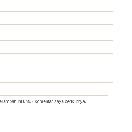
eramban ini untuk komentar saya berikutnya.