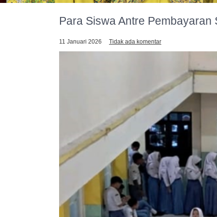
Para Siswa Antre Pembayaran 
11 Januari 2026
Tidak ada komentar