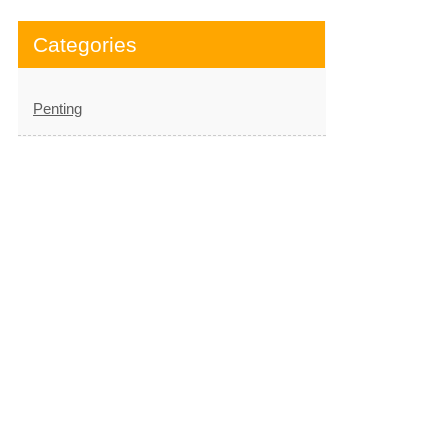
Categories
Penting