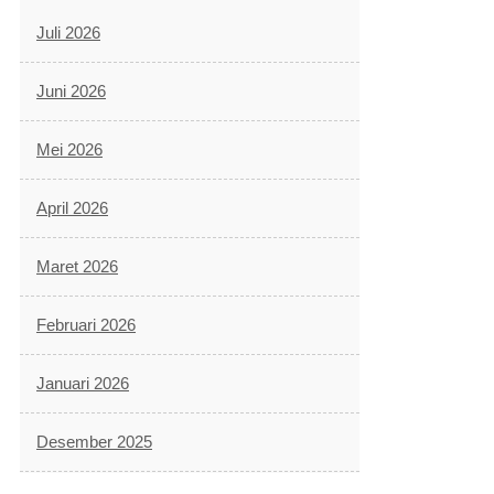
Juli 2026
Juni 2026
Mei 2026
April 2026
Maret 2026
Februari 2026
Januari 2026
Desember 2025