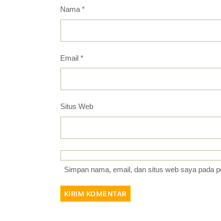
Nama
*
Email
*
Situs Web
Simpan nama, email, dan situs web saya pada p