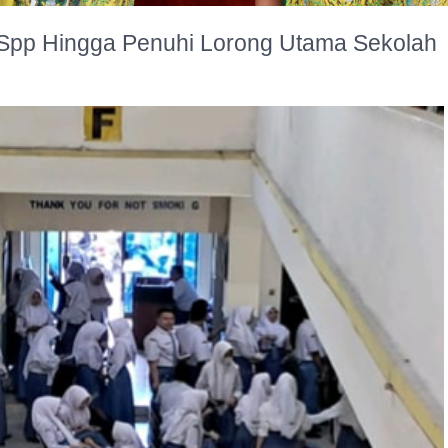
Spp Hingga Penuhi Lorong Utama Sekolah