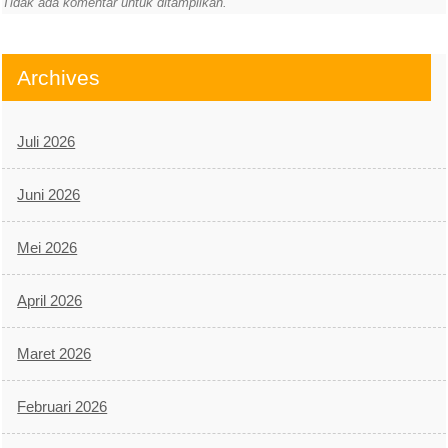
Tidak ada komentar untuk ditampilkan.
Archives
Juli 2026
Juni 2026
Mei 2026
April 2026
Maret 2026
Februari 2026