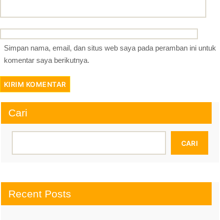
Simpan nama, email, dan situs web saya pada peramban ini untuk
komentar saya berikutnya.
Cari
CARI
Recent Posts