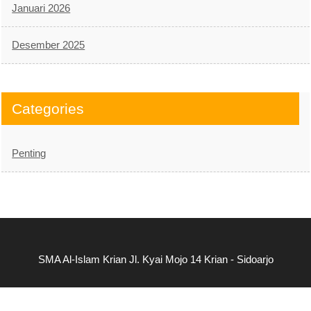
Januari 2026
Desember 2025
Categories
Penting
SMA Al-Islam Krian Jl. Kyai Mojo 14 Krian - Sidoarjo