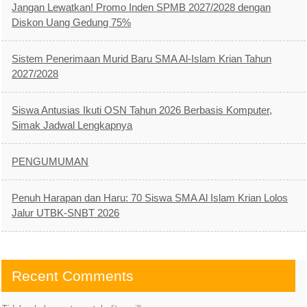
Jangan Lewatkan! Promo Inden SPMB 2027/2028 dengan
Diskon Uang Gedung 75%
Sistem Penerimaan Murid Baru SMA Al-Islam Krian Tahun
2027/2028
Siswa Antusias Ikuti OSN Tahun 2026 Berbasis Komputer,
Simak Jadwal Lengkapnya
PENGUMUMAN
Penuh Harapan dan Haru: 70 Siswa SMA Al Islam Krian Lolos
Jalur UTBK-SNBT 2026
Recent Comments