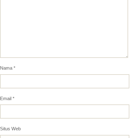
Nama
*
Email
*
Situs Web